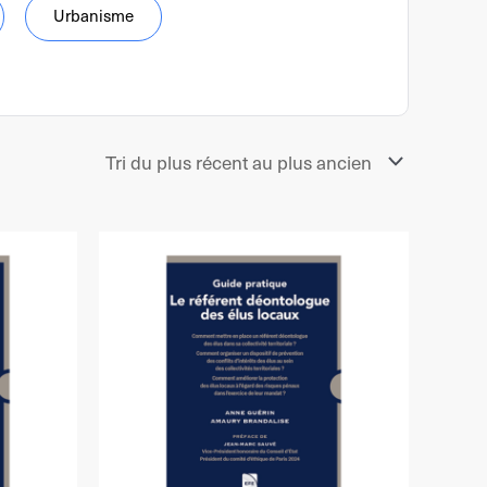
Urbanisme