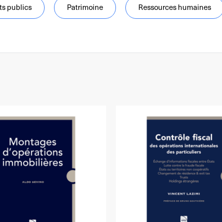
ts publics
Patrimoine
Ressources humaines